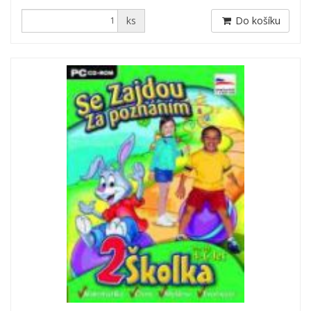
ks
Do košíku