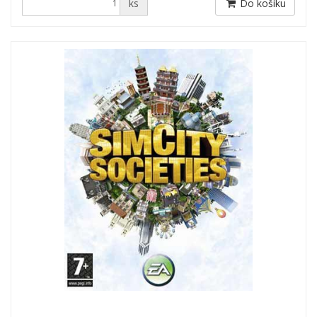
ks
Do košíku