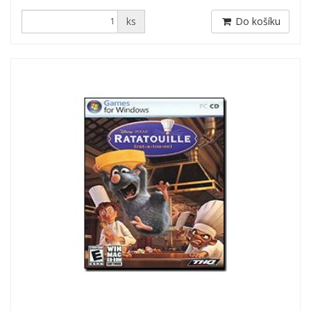
ks
Do košíku