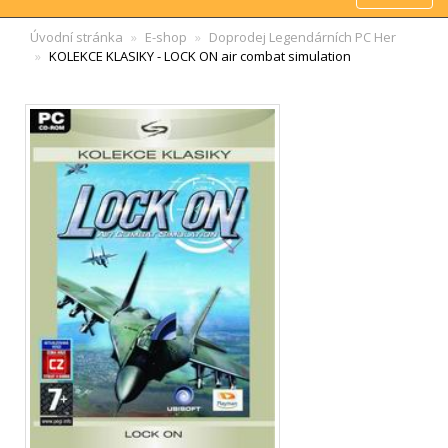
Úvodní stránka
E-shop
Doprodej Legendárních PC Her
KOLEKCE KLASIKY - LOCK ON air combat simulation