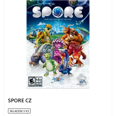
SPORE CZ
SKLADEM 3 KS