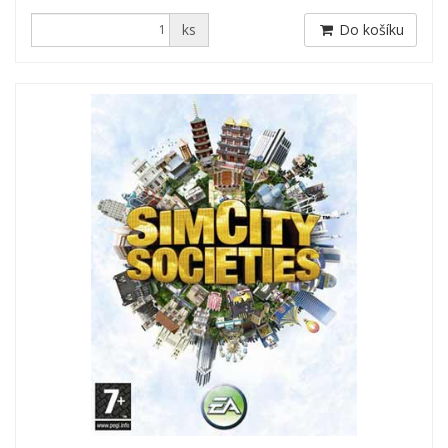
ks
Do košíku