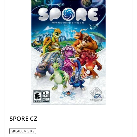
SPORE CZ
SKLADEM 3 KS