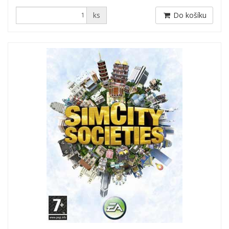
ks
Do košíku