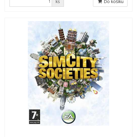
ks
Do košíku