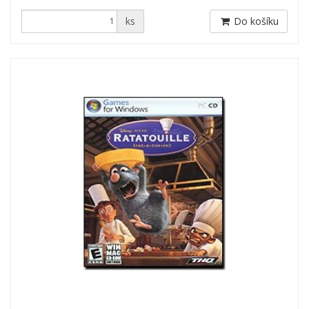
ks
Do košíku